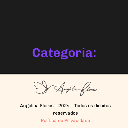
Categoria:
Angelica Flores – 2024 – Todos os direitos
reservados
Política de Privacidade