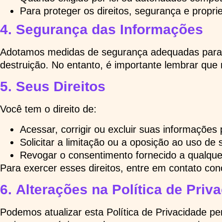
Para proteger os direitos, segurança e propri
4.
Segurança das Informações
Adotamos medidas de segurança adequadas para pr
destruição. No entanto, é importante lembrar qu
5.
Seus Direitos
Você tem o direito de:
Acessar, corrigir ou excluir suas informaçõe
Solicitar a limitação ou a oposição ao uso de
Revogar o consentimento fornecido a qualque
Para exercer esses direitos, entre em contato cono
6.
Alterações na Política de Priv
Podemos atualizar esta Política de Privacidade p