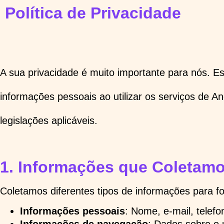
Política de Privacidade
A sua privacidade é muito importante para nós. 
informações pessoais ao utilizar os serviços de 
legislações aplicáveis.
1.
Informações que Coletam
Coletamos diferentes tipos de informações para f
Informações pessoais
: Nome, e-mail, telef