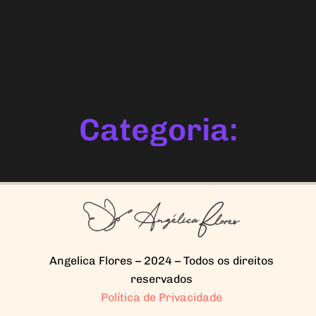
Categoria:
Angelica Flores – 2024 – Todos os direitos
reservados
Política de Privacidade